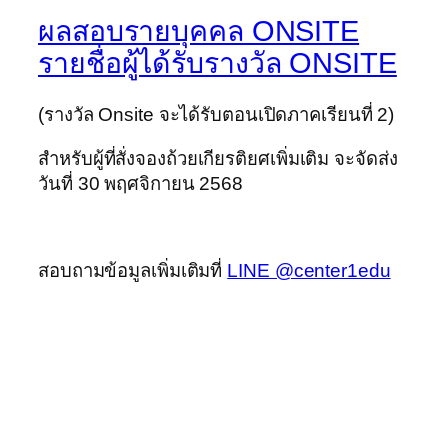
ผลสอบรายบุคคล ONSITE
รายชื่อผู้ได้รับรางวัล ONSITE
(รางวัล Onsite จะได้รับตอนเปิดภาคเรียนที่ 2)
สำหรับผู้ที่สั่งจองถ้วยเกียรติยศเพิ่มเติม จะจัดส่ง
วันที่ 30 พฤศจิกายน 2568
สอบถามข้อมูลเพิ่มเติมที่
LINE @center1edu