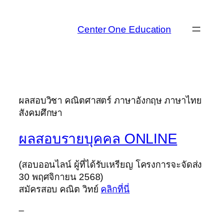
Skip
to
Center One Education
content
ผลสอบวิชา คณิตศาสตร์ ภาษาอังกฤษ ภาษาไทย
สังคมศึกษา
ผลสอบรายบุคคล ONLINE
(สอบออนไลน์ ผู้ที่ได้รับเหรียญ โครงการจะจัดส่ง
30 พฤศจิกายน 2568)
สมัครสอบ คณิต วิทย์
คลิกที่นี่
–